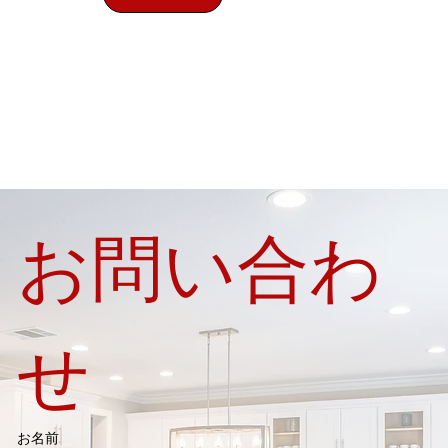
お問い合わ
せ
お名前