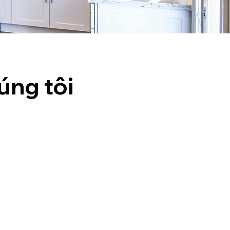
úng tôi