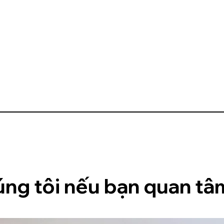
úng tôi nếu bạn quan tâm