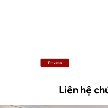
Previous
Liên hệ ch