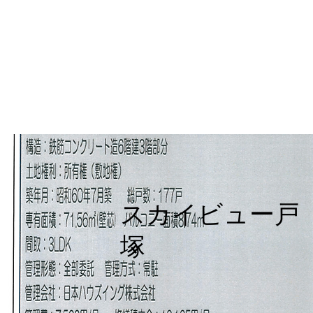
スカイビュー戸
塚