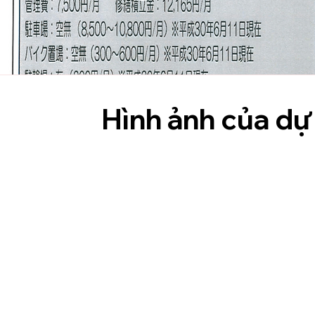
Hình ảnh của dự