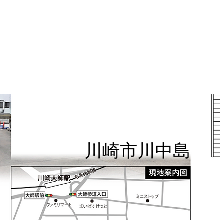
川崎市川中島