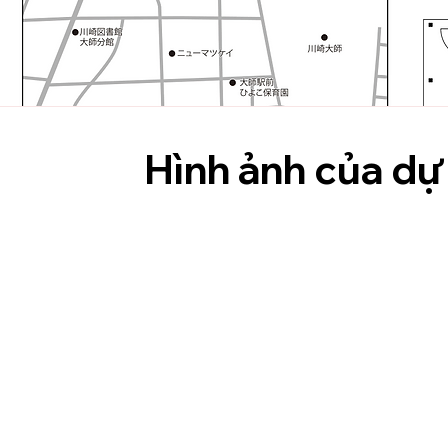
Hình ảnh của dự