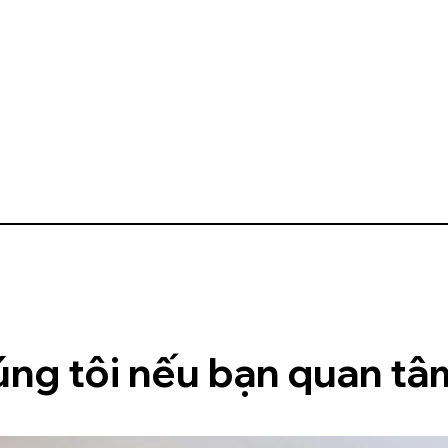
úng tôi nếu bạn quan tâm