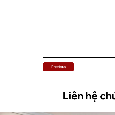
Previous
Liên hệ ch