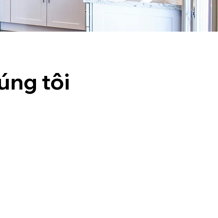
úng tôi