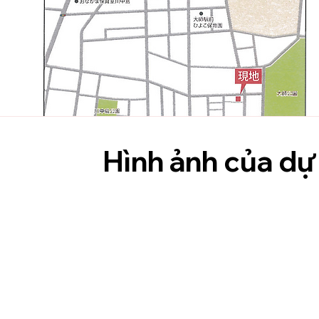
Hình ảnh của dự