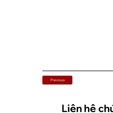
Previous
Liên hệ ch