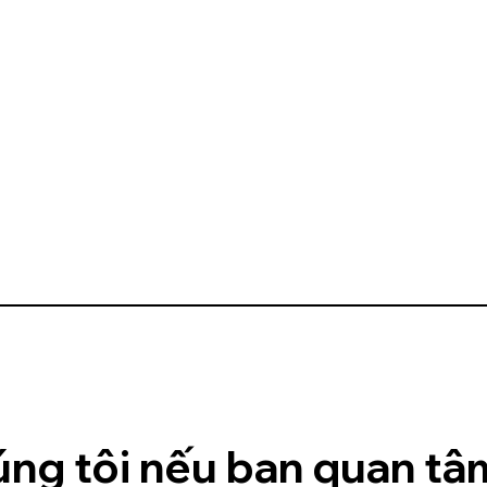
úng tôi nếu bạn quan tâm