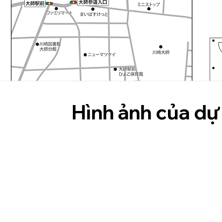
Hình ảnh của dự