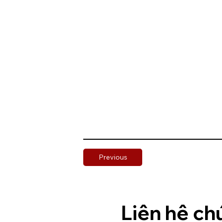
Previous
Liên hệ ch