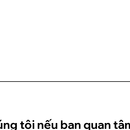
úng tôi nếu bạn quan tâm