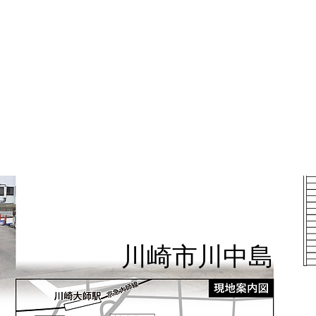
川崎市川中島