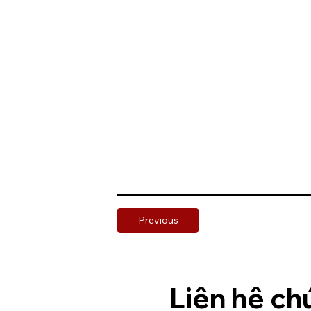
Previous
Liên hệ ch