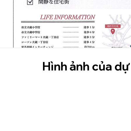
Hình ảnh của dự