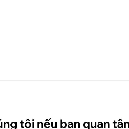
úng tôi nếu bạn quan tâm